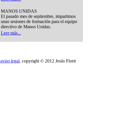
MANOS UNIDAS
El pasado mes de septiembre, impartimos
unas sesiones de formación para el equipo
directivo de Manos Unidas.
Leer más...
aviso legal
. copyright © 2012 Jesús Florit